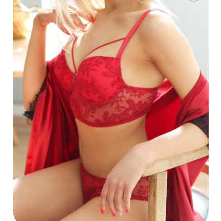
ADD TO CART