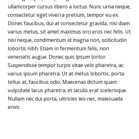
ullamcorper cursus libero a luctus. Nunc urna neque,
consectetur eget viverra pretium, tempor eu ex.
Donec faucibus, dui at consectetur gravida, nisi diam
varius metus, sit amet maximus orci eros nec felis. Ut
nisi neque, condimentum id magna non, sollicitudin
lobortis nibh. Etiam in fermentum felis, non
venenatis augue. Donec quis ipsum tortor.
Suspendisse tempor turpis vitae velit pharetra, ac
varius ipsum pharetra. Ut at metus lobortis, porta
tellus at, faucibus odio. Maecenas dictum quam
vulputate lacus pharetra, et iaculis erat scelerisque.
Nullam nec dui porta, ultricies leo nec, malesuada
enim.